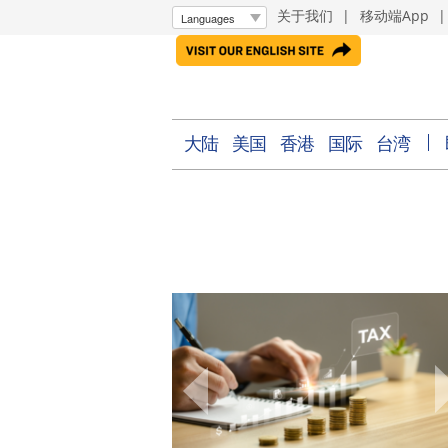
关于我们
|
移动端App
大陆
美国
香港
国际
台湾