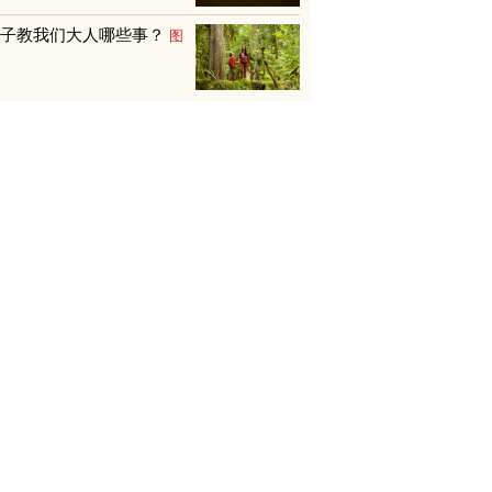
孩子教我们大人哪些事？
图