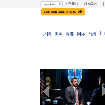
关于我们
|
移动端App
大陆
美国
香港
国际
台湾