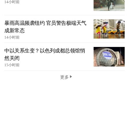
14小时前
暴雨高温频袭纽约 官员警告极端天气
成新常态
14小时前
中以关系生变？以色列成都总领馆悄
然关闭
15小时前
更多