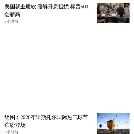
美国就业疲软 缓解升息担忧 标普500
创新高
8小时前
组图：2026布里斯托尔国际热气球节
缤纷登场
9小时前