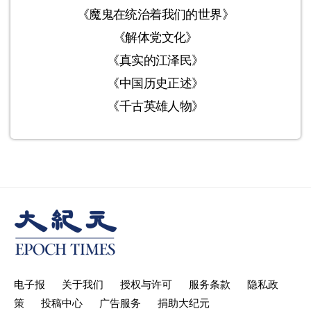
《魔鬼在统治着我们的世界》
《解体党文化》
《真实的江泽民》
《中国历史正述》
《千古英雄人物》
电子报
关于我们
授权与许可
服务条款
隐私政
策
投稿中心
广告服务
捐助大纪元