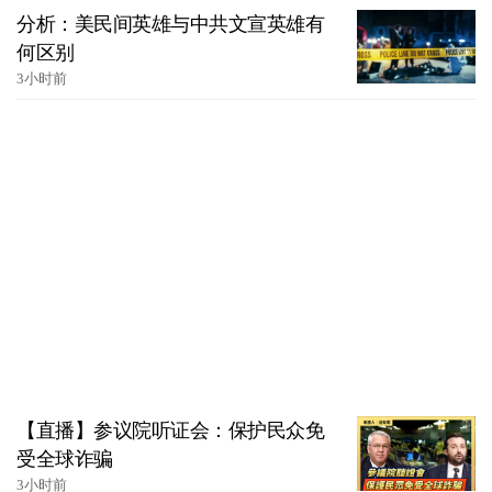
分析：美民间英雄与中共文宣英雄有
何区别
3小时前
【直播】参议院听证会：保护民众免
受全球诈骗
3小时前