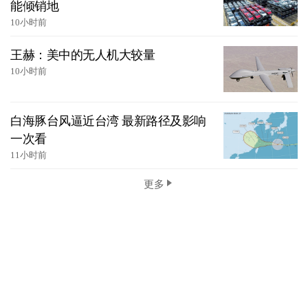
能倾销地
10小时前
王赫：美中的无人机大较量
10小时前
白海豚台风逼近台湾 最新路径及影响
一次看
11小时前
更多