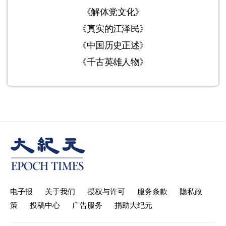
《解体党文化》
《真实的江泽民》
《中国历史正述》
《千古英雄人物》
电子报
关于我们
授权与许可
服务条款
隐私政
策
投稿中心
广告服务
捐助大纪元