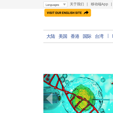
关于我们
|
移动端App
大陆
美国
香港
国际
台湾