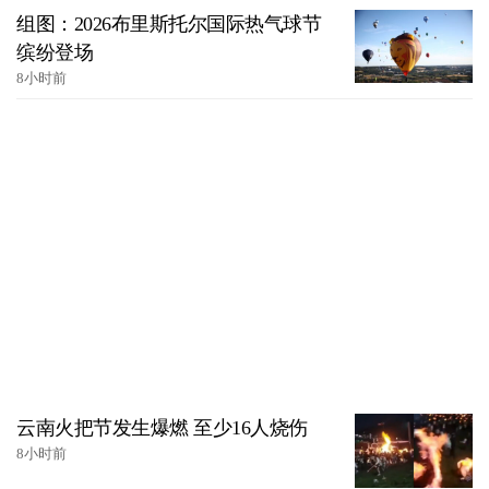
组图：2026布里斯托尔国际热气球节
缤纷登场
8小时前
云南火把节发生爆燃 至少16人烧伤
8小时前