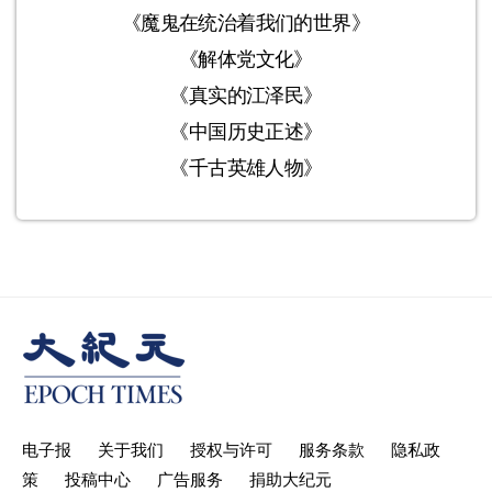
《魔鬼在统治着我们的世界》
《解体党文化》
《真实的江泽民》
《中国历史正述》
《千古英雄人物》
电子报
关于我们
授权与许可
服务条款
隐私政
策
投稿中心
广告服务
捐助大纪元