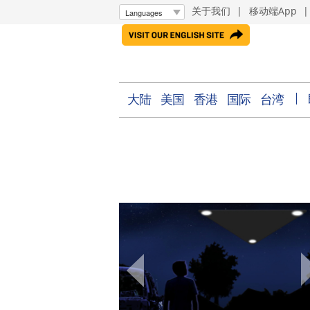
关于我们
|
移动端App
大陆
美国
香港
国际
台湾