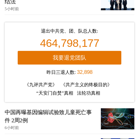
结法
5小时前
退出中共党、团、队总人数:
464,798,177
我要退党团队
昨日三退人数:
32,898
《九评共产党》
《共产主义的终极目的》
“天安门自焚”真相
法轮功真相
中国再曝基因编辑试验致儿童死亡事
件 2周2例
6小时前