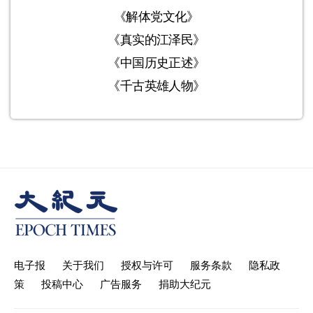
《解体党文化》
《真实的江泽民》
《中国历史正述》
《千古英雄人物》
电子报
关于我们
授权与许可
服务条款
隐私政
策
投稿中心
广告服务
捐助大纪元