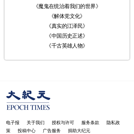
《魔鬼在统治着我们的世界》
《解体党文化》
《真实的江泽民》
《中国历史正述》
《千古英雄人物》
电子报
关于我们
授权与许可
服务条款
隐私政
策
投稿中心
广告服务
捐助大纪元