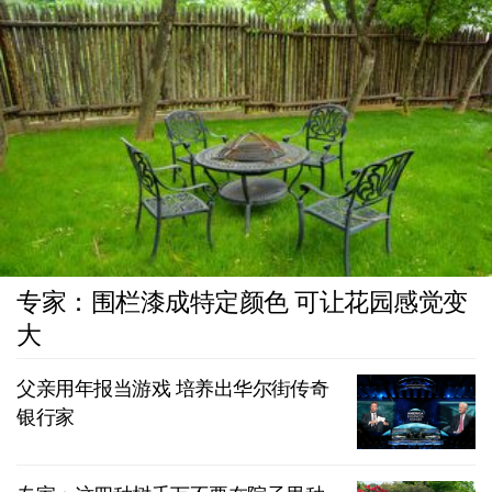
专家：围栏漆成特定颜色 可让花园感觉变
大
父亲用年报当游戏 培养出华尔街传奇
银行家