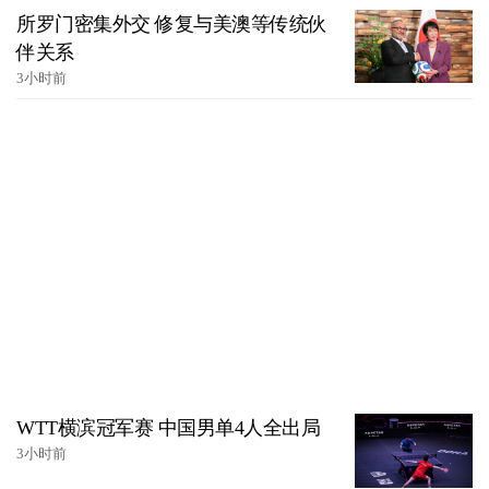
所罗门密集外交 修复与美澳等传统伙
伴关系
3小时前
WTT横滨冠军赛 中国男单4人全出局
3小时前