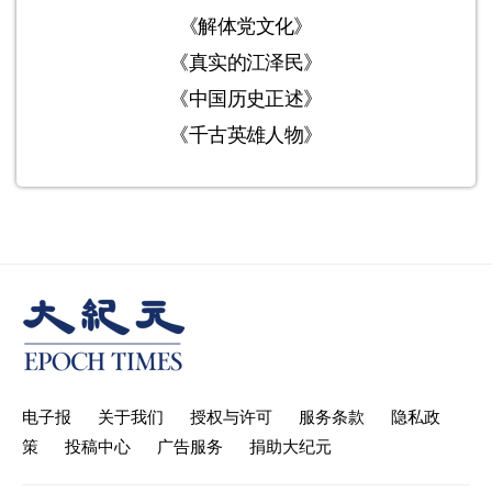
《解体党文化》
《真实的江泽民》
《中国历史正述》
《千古英雄人物》
电子报
关于我们
授权与许可
服务条款
隐私政
策
投稿中心
广告服务
捐助大纪元