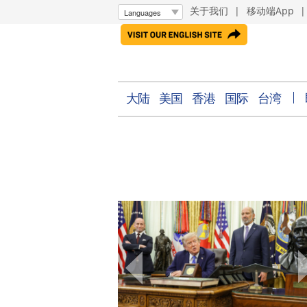
关于我们
|
移动端App
大陆
美国
香港
国际
台湾