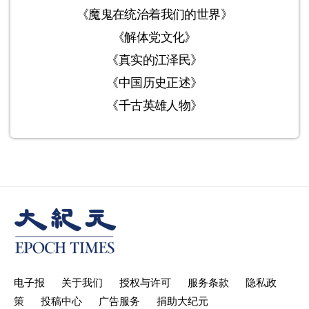
《魔鬼在统治着我们的世界》
《解体党文化》
《真实的江泽民》
《中国历史正述》
《千古英雄人物》
电子报
关于我们
授权与许可
服务条款
隐私政
策
投稿中心
广告服务
捐助大纪元