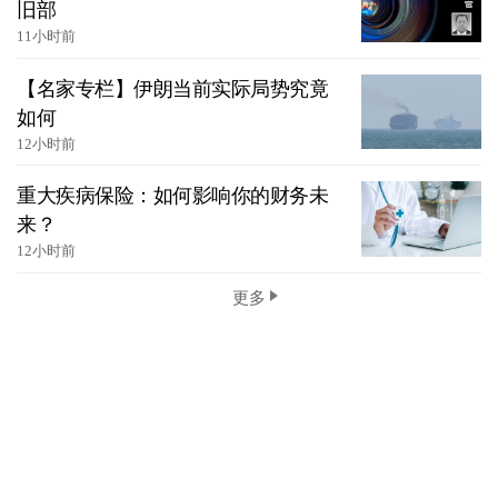
旧部
11小时前
【名家专栏】伊朗当前实际局势究竟
如何
12小时前
重大疾病保险：如何影响你的财务未
来？
12小时前
更多