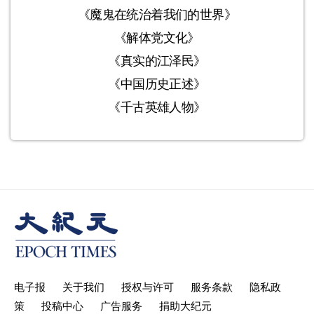
《魔鬼在统治着我们的世界》
《解体党文化》
《真实的江泽民》
《中国历史正述》
《千古英雄人物》
电子报
关于我们
授权与许可
服务条款
隐私政
策
投稿中心
广告服务
捐助大纪元