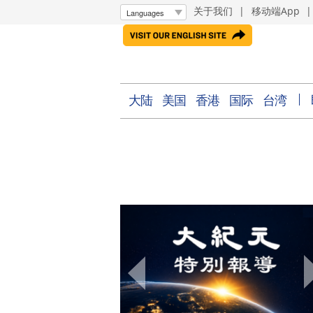
关于我们
|
移动端App
大陆
美国
香港
国际
台湾