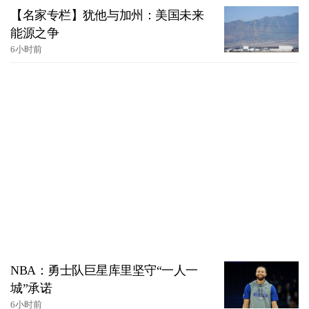
【名家专栏】犹他与加州：美国未来
能源之争
6小时前
NBA：勇士队巨星库里坚守“一人一
城”承诺
6小时前