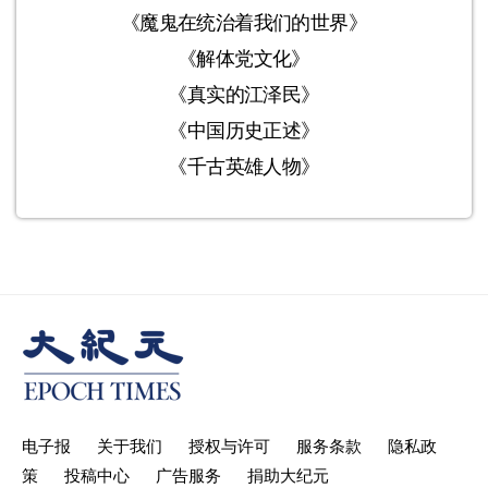
《魔鬼在统治着我们的世界》
《解体党文化》
《真实的江泽民》
《中国历史正述》
《千古英雄人物》
电子报
关于我们
授权与许可
服务条款
隐私政
策
投稿中心
广告服务
捐助大纪元