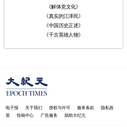
《解体党文化》
《真实的江泽民》
《中国历史正述》
《千古英雄人物》
电子报
关于我们
授权与许可
服务条款
隐私政
策
投稿中心
广告服务
捐助大纪元