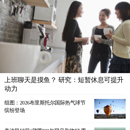
上班聊天是摸鱼？ 研究：短暂休息可提升
动力
组图：2026布里斯托尔国际热气球节
缤纷登场