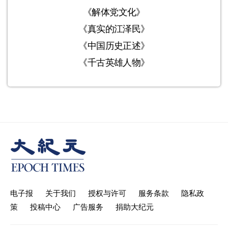
《解体党文化》
《真实的江泽民》
《中国历史正述》
《千古英雄人物》
电子报
关于我们
授权与许可
服务条款
隐私政
策
投稿中心
广告服务
捐助大纪元