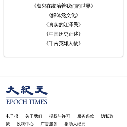
《魔鬼在统治着我们的世界》
《解体党文化》
《真实的江泽民》
《中国历史正述》
《千古英雄人物》
电子报
关于我们
授权与许可
服务条款
隐私政
策
投稿中心
广告服务
捐助大纪元