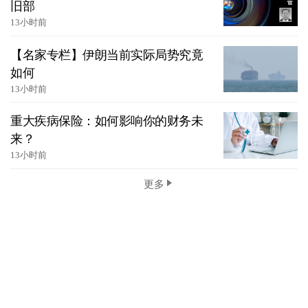
旧部
13小时前
【名家专栏】伊朗当前实际局势究竟
如何
13小时前
重大疾病保险：如何影响你的财务未
来？
13小时前
更多