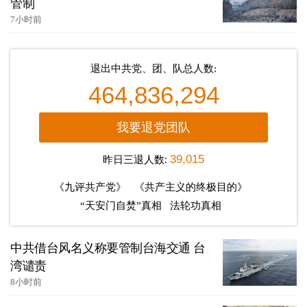
管制
7小时前
退出中共党、团、队总人数:
464,836,294
我要退党团队
昨日三退人数:
39,015
《九评共产党》
《共产主义的终极目的》
“天安门自焚”真相
法轮功真相
中共借台风名义称要管制台海交通 台
湾谴责
8小时前