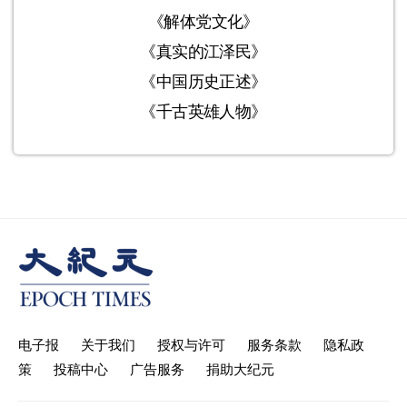
《解体党文化》
《真实的江泽民》
《中国历史正述》
《千古英雄人物》
电子报
关于我们
授权与许可
服务条款
隐私政
策
投稿中心
广告服务
捐助大纪元