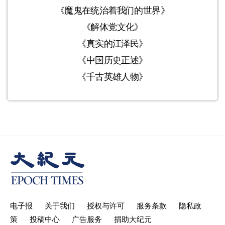
《魔鬼在统治着我们的世界》
《解体党文化》
《真实的江泽民》
《中国历史正述》
《千古英雄人物》
电子报
关于我们
授权与许可
服务条款
隐私政
策
投稿中心
广告服务
捐助大纪元