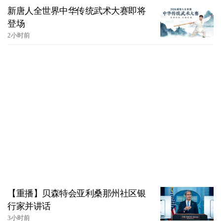
新唐人全世界中华传统武术大赛即将
登场
2小时前
【重播】贝森特会亚利桑那州社区银
行家并讲话
3小时前