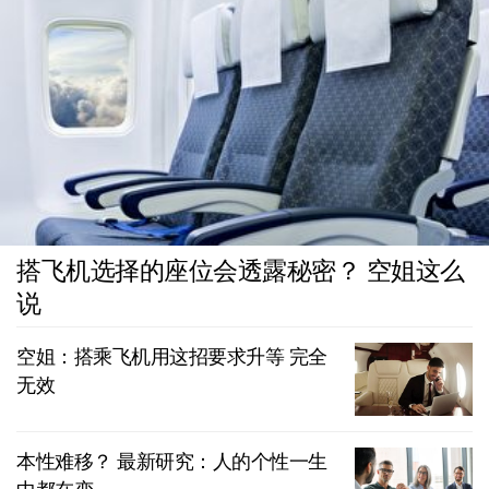
搭飞机选择的座位会透露秘密？ 空姐这么
说
空姐：搭乘飞机用这招要求升等 完全
无效
本性难移？ 最新研究：人的个性一生