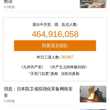
热话
5小时前
退出中共党、团、队总人数:
464,916,058
我要退党团队
昨日三退人数:
38,897
《九评共产党》
《共产主义的终极目的》
“天安门自焚”真相
法轮功真相
消息：日本防卫省拟强化军备网络安
全
5小时前