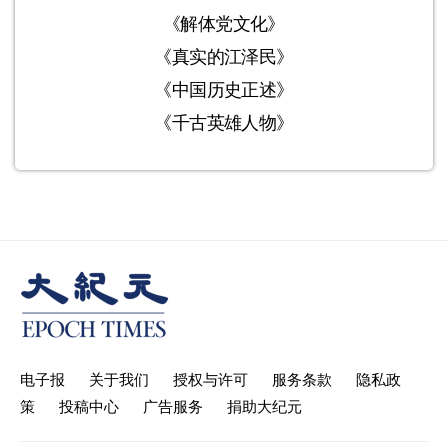
《解体党文化》
《真实的江泽民》
《中国历史正述》
《千古英雄人物》
电子报
关于我们
授权与许可
服务条款
隐私政
策
投稿中心
广告服务
捐助大纪元