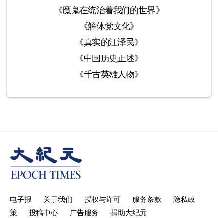
《魔鬼在统治着我们的世界》
《解体党文化》
《真实的江泽民》
《中国历史正述》
《千古英雄人物》
电子报
关于我们
授权与许可
服务条款
隐私政
策
投稿中心
广告服务
捐助大纪元