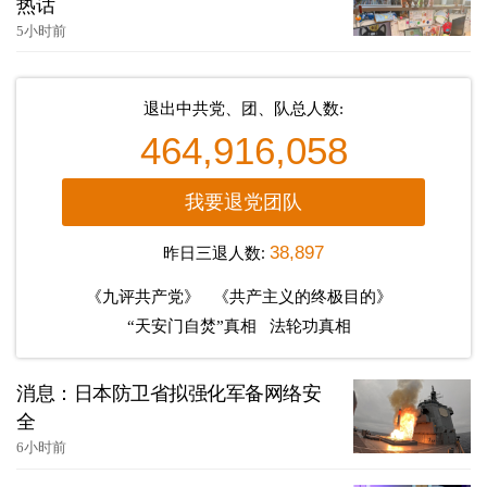
热话
5小时前
退出中共党、团、队总人数:
464,916,058
我要退党团队
昨日三退人数:
38,897
《九评共产党》
《共产主义的终极目的》
“天安门自焚”真相
法轮功真相
消息：日本防卫省拟强化军备网络安
全
6小时前