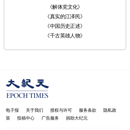
《解体党文化》
《真实的江泽民》
《中国历史正述》
《千古英雄人物》
电子报
关于我们
授权与许可
服务条款
隐私政
策
投稿中心
广告服务
捐助大纪元