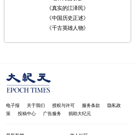
《真实的江泽民》
《中国历史正述》
《千古英雄人物》
电子报
关于我们
授权与许可
服务条款
隐私政
策
投稿中心
广告服务
捐助大纪元