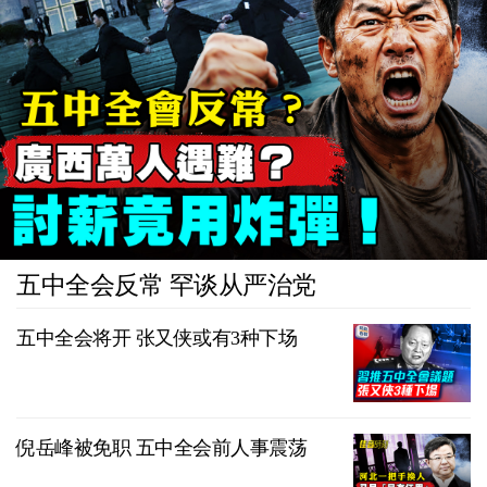
五中全会反常 罕谈从严治党
五中全会将开 张又侠或有3种下场
倪岳峰被免职 五中全会前人事震荡