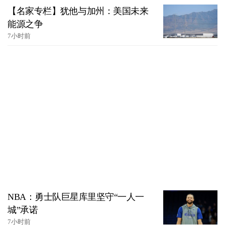
【名家专栏】犹他与加州：美国未来
能源之争
7小时前
NBA：勇士队巨星库里坚守“一人一
城”承诺
7小时前