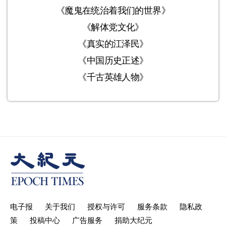
《魔鬼在统治着我们的世界》
《解体党文化》
《真实的江泽民》
《中国历史正述》
《千古英雄人物》
电子报
关于我们
授权与许可
服务条款
隐私政
策
投稿中心
广告服务
捐助大纪元