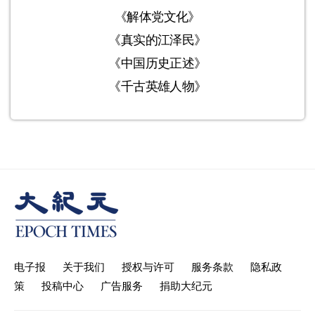
《解体党文化》
《真实的江泽民》
《中国历史正述》
《千古英雄人物》
电子报
关于我们
授权与许可
服务条款
隐私政
策
投稿中心
广告服务
捐助大纪元