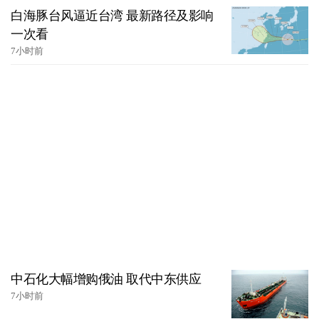
白海豚台风逼近台湾 最新路径及影响
一次看
7小时前
中石化大幅增购俄油 取代中东供应
7小时前