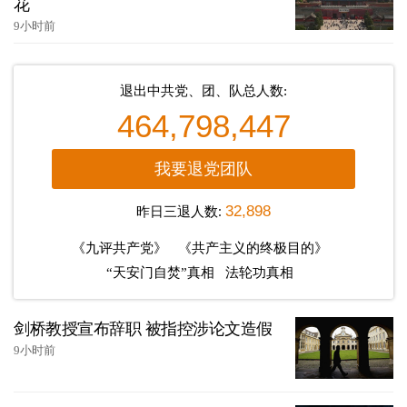
花
9小时前
退出中共党、团、队总人数:
464,798,447
我要退党团队
昨日三退人数:
32,898
《九评共产党》
《共产主义的终极目的》
“天安门自焚”真相
法轮功真相
剑桥教授宣布辞职 被指控涉论文造假
9小时前