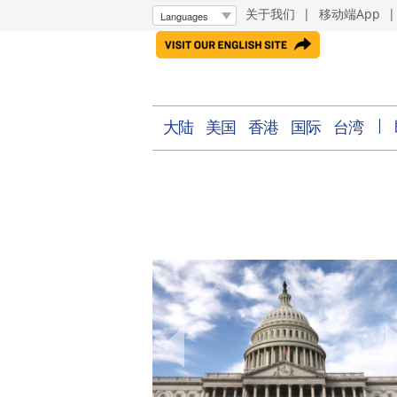
关于我们
|
移动端App
大陆
美国
香港
国际
台湾