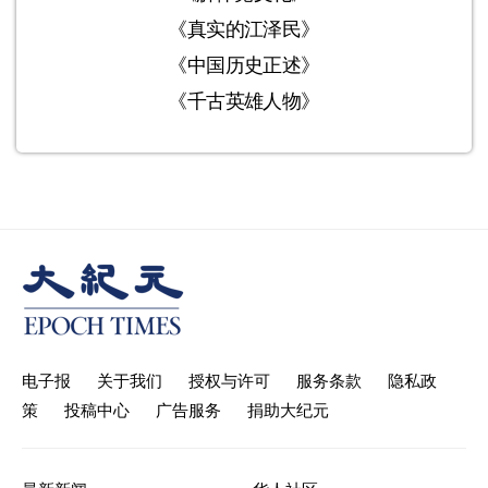
《真实的江泽民》
《中国历史正述》
《千古英雄人物》
电子报
关于我们
授权与许可
服务条款
隐私政
策
投稿中心
广告服务
捐助大纪元