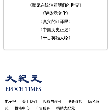
《魔鬼在统治着我们的世界》
《解体党文化》
《真实的江泽民》
《中国历史正述》
《千古英雄人物》
电子报
关于我们
授权与许可
服务条款
隐私政
策
投稿中心
广告服务
捐助大纪元