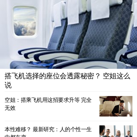
搭飞机选择的座位会透露秘密？ 空姐这么
说
空姐：搭乘飞机用这招要求升等 完全
无效
本性难移？ 最新研究：人的个性一生