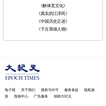
《解体党文化》
《真实的江泽民》
《中国历史正述》
《千古英雄人物》
电子报
关于我们
授权与许可
服务条款
隐私政
策
投稿中心
广告服务
捐助大纪元