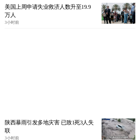
美国上周申请失业救济人数升至19.9
万人
3小时前
陕西暴雨引发多地灾害 已致1死3人失
联
3小时前