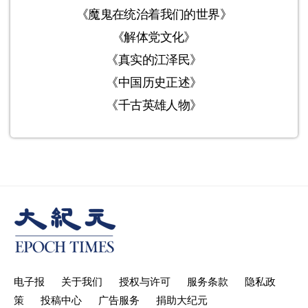
《魔鬼在统治着我们的世界》
《解体党文化》
《真实的江泽民》
《中国历史正述》
《千古英雄人物》
电子报
关于我们
授权与许可
服务条款
隐私政
策
投稿中心
广告服务
捐助大纪元