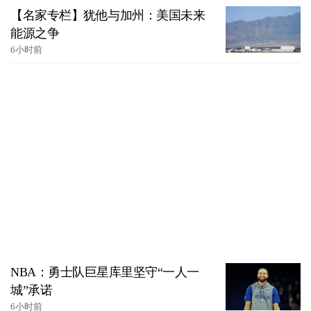
【名家专栏】犹他与加州：美国未来
能源之争
6小时前
NBA：勇士队巨星库里坚守“一人一
城”承诺
6小时前