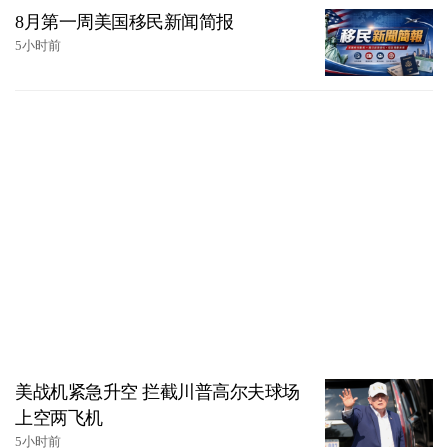
8月第一周美国移民新闻简报
5小时前
美战机紧急升空 拦截川普高尔夫球场
上空两飞机
5小时前