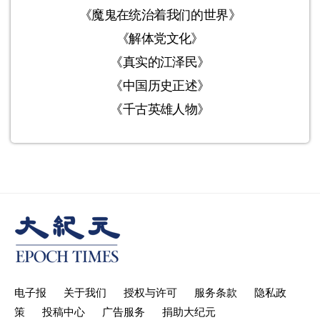
《魔鬼在统治着我们的世界》
《解体党文化》
《真实的江泽民》
《中国历史正述》
《千古英雄人物》
电子报
关于我们
授权与许可
服务条款
隐私政
策
投稿中心
广告服务
捐助大纪元