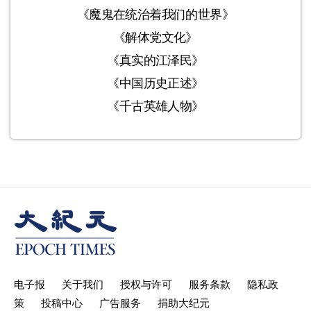
《魔鬼在统治着我们的世界》
《解体党文化》
《真实的江泽民》
《中国历史正述》
《千古英雄人物》
电子报
关于我们
授权与许可
服务条款
隐私政
策
投稿中心
广告服务
捐助大纪元