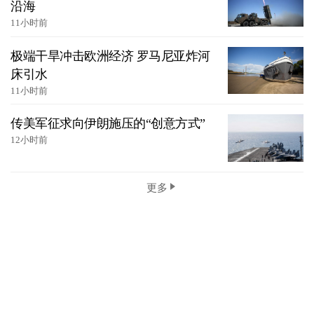
沿海
11小时前
极端干旱冲击欧洲经济 罗马尼亚炸河
床引水
11小时前
传美军征求向伊朗施压的“创意方式”
12小时前
更多