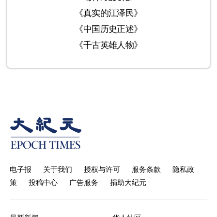
《真实的江泽民》
《中国历史正述》
《千古英雄人物》
电子报
关于我们
授权与许可
服务条款
隐私政
策
投稿中心
广告服务
捐助大纪元