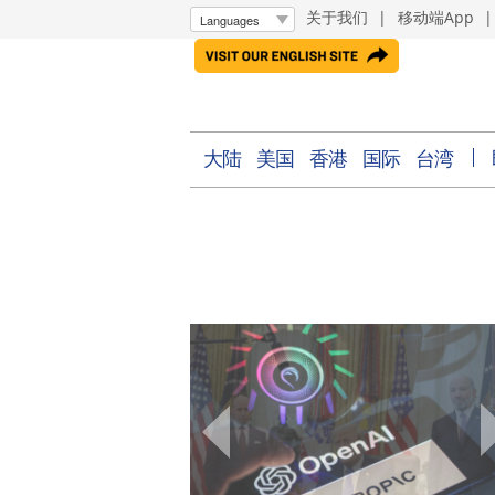
关于我们
|
移动端App
大陆
美国
香港
国际
台湾