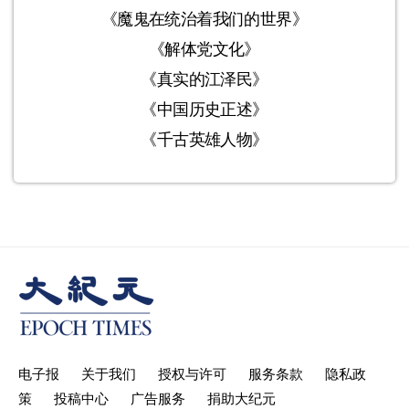
《魔鬼在统治着我们的世界》
《解体党文化》
《真实的江泽民》
《中国历史正述》
《千古英雄人物》
电子报
关于我们
授权与许可
服务条款
隐私政
策
投稿中心
广告服务
捐助大纪元