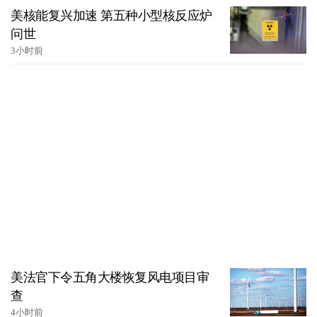
美核能复兴加速 第五种小型核反应炉
问世
3小时前
美法官下令五角大楼恢复风电项目审
查
4小时前