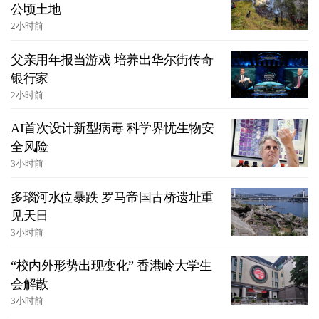
公顷土地
2小时前
父亲用年报当游戏 培养出华尔街传奇
银行家
2小时前
AI首次设计新型病毒 科学界忧生物安
全风险
3小时前
多瑙河水位暴跌 罗马帝国古桥遗址重
见天日
3小时前
“校内外形势出现变化” 香港岭大学生
会解散
3小时前