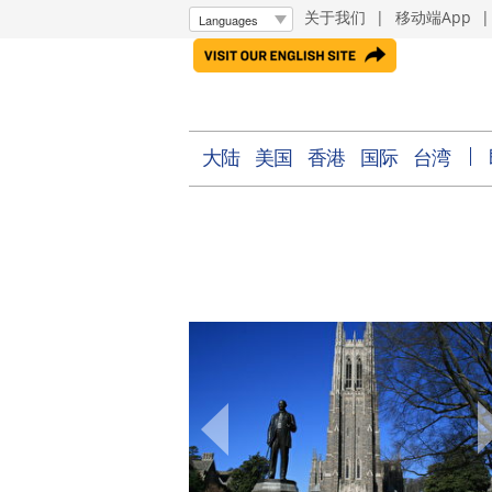
关于我们
|
移动端App
大陆
美国
香港
国际
台湾