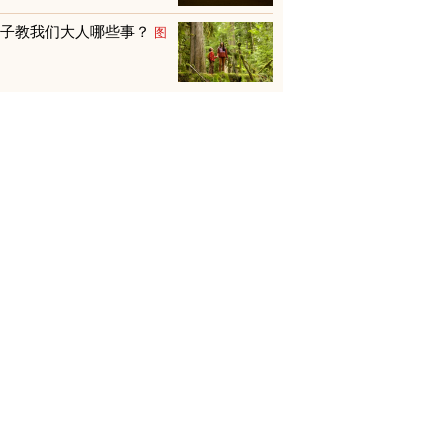
孩子教我们大人哪些事？
图