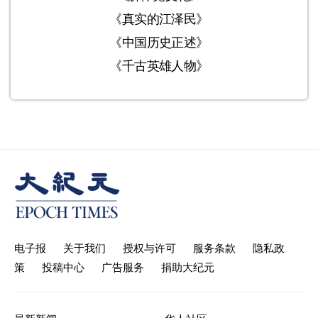
《真实的江泽民》
《中国历史正述》
《千古英雄人物》
电子报
关于我们
授权与许可
服务条款
隐私政
策
投稿中心
广告服务
捐助大纪元