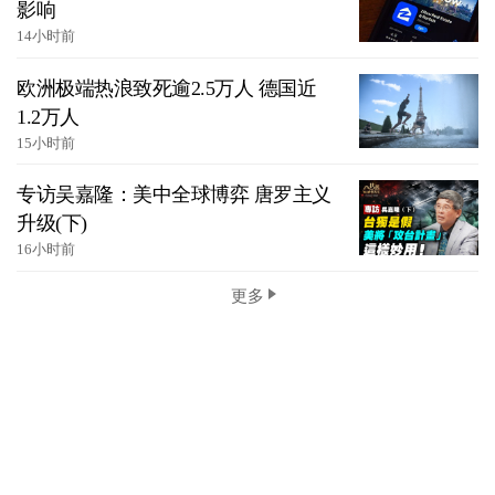
影响
14小时前
欧洲极端热浪致死逾2.5万人 德国近
1.2万人
15小时前
专访吴嘉隆：美中全球博弈 唐罗主义
升级(下)
16小时前
更多