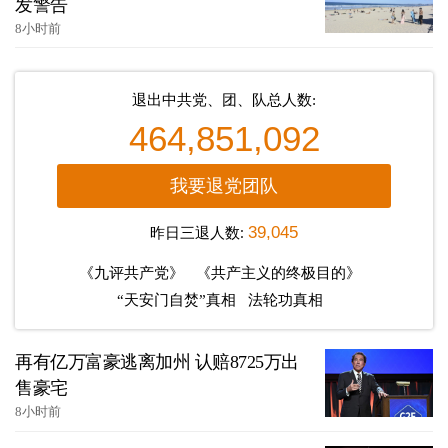
发警告
8小时前
退出中共党、团、队总人数:
464,851,092
我要退党团队
昨日三退人数:
39,045
《九评共产党》
《共产主义的终极目的》
“天安门自焚”真相
法轮功真相
再有亿万富豪逃离加州 认赔8725万出
售豪宅
8小时前