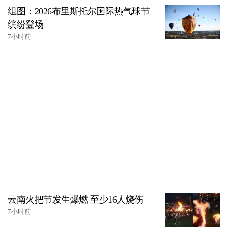
组图：2026布里斯托尔国际热气球节
缤纷登场
7小时前
云南火把节发生爆燃 至少16人烧伤
7小时前