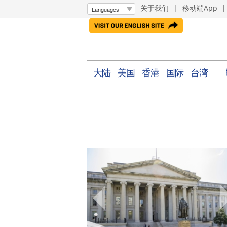
关于我们
|
移动端App
大陆
美国
香港
国际
台湾