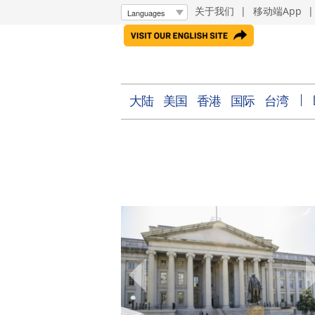
关于我们
|
移动端App
大陆
美国
香港
国际
台湾