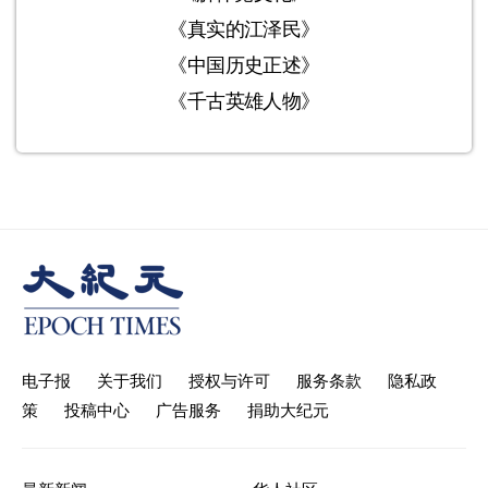
《真实的江泽民》
《中国历史正述》
《千古英雄人物》
电子报
关于我们
授权与许可
服务条款
隐私政
策
投稿中心
广告服务
捐助大纪元