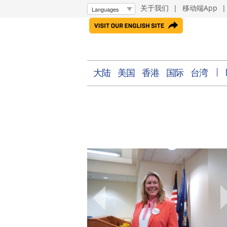
关于我们
|
移动端App
大陆
美国
香港
国际
台湾