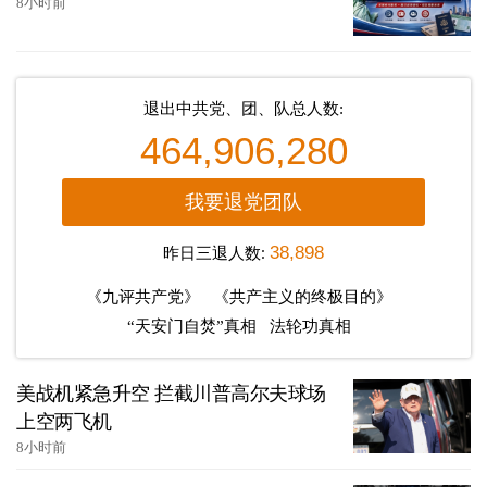
8小时前
退出中共党、团、队总人数:
464,906,280
我要退党团队
昨日三退人数:
38,898
《九评共产党》
《共产主义的终极目的》
“天安门自焚”真相
法轮功真相
美战机紧急升空 拦截川普高尔夫球场
上空两飞机
8小时前