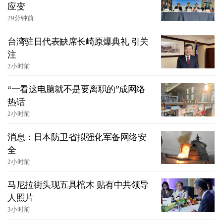
应变
29分钟前
台湾驻日代表缺席长崎原爆典礼 引关
注
2小时前
“一看这电脑就不是要离职的”成网络
热话
2小时前
消息：日本防卫省拟强化军备网络安
全
2小时前
马尼拉街头现五具棺木 贴有中共领导
人照片
3小时前