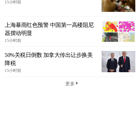
15小时前
上海暴雨红色预警 中国第一高楼阻尼
器摆动明显
15小时前
50%关税日倒数 加拿大传出让步换美
降税
15小时前
更多