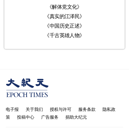
《解体党文化》
《真实的江泽民》
《中国历史正述》
《千古英雄人物》
电子报
关于我们
授权与许可
服务条款
隐私政
策
投稿中心
广告服务
捐助大纪元