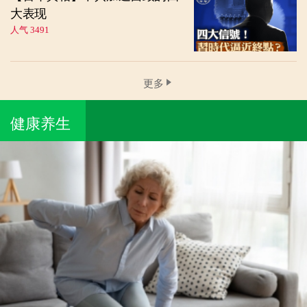
大表现
人气 3491
更多
健康养生