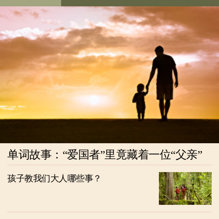
单词故事：“爱国者”里竟藏着一位“父亲”
孩子教我们大人哪些事？