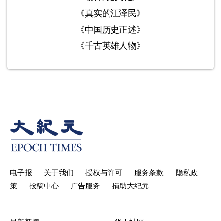
《真实的江泽民》
《中国历史正述》
《千古英雄人物》
电子报
关于我们
授权与许可
服务条款
隐私政
策
投稿中心
广告服务
捐助大纪元