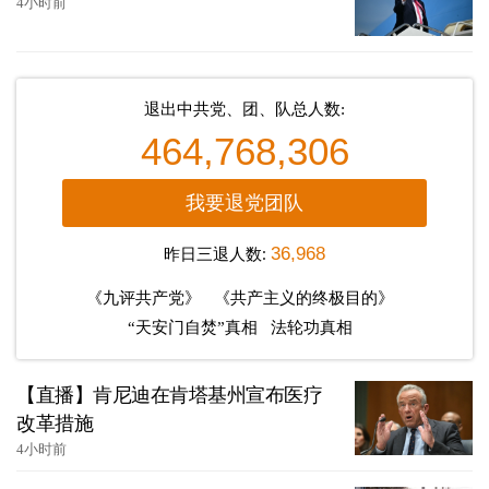
4小时前
退出中共党、团、队总人数:
464,768,306
我要退党团队
昨日三退人数:
36,968
《九评共产党》
《共产主义的终极目的》
“天安门自焚”真相
法轮功真相
【直播】肯尼迪在肯塔基州宣布医疗
改革措施
4小时前