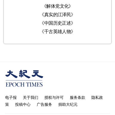
《解体党文化》
《真实的江泽民》
《中国历史正述》
《千古英雄人物》
电子报
关于我们
授权与许可
服务条款
隐私政
策
投稿中心
广告服务
捐助大纪元