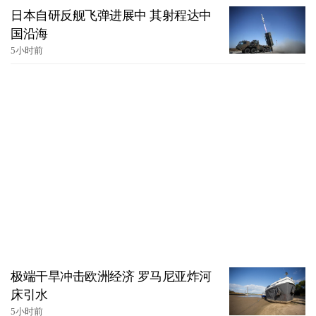
日本自研反舰飞弹进展中 其射程达中
国沿海
5小时前
极端干旱冲击欧洲经济 罗马尼亚炸河
床引水
5小时前