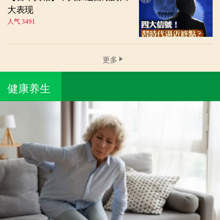
大表现
人气 3491
更多
健康养生