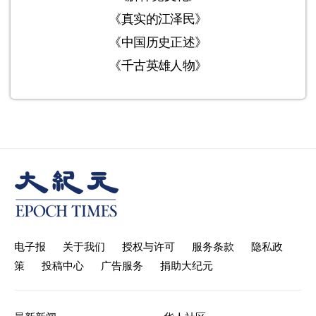
《真实的江泽民》
《中国历史正述》
《千古英雄人物》
电子报
关于我们
授权与许可
服务条款
隐私政
策
投稿中心
广告服务
捐助大纪元