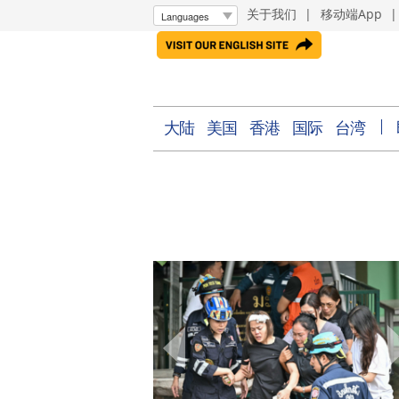
关于我们
|
移动端App
大陆
美国
香港
国际
台湾