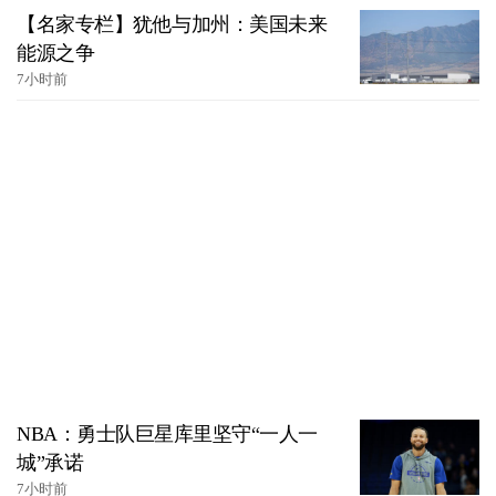
【名家专栏】犹他与加州：美国未来
能源之争
7小时前
NBA：勇士队巨星库里坚守“一人一
城”承诺
7小时前