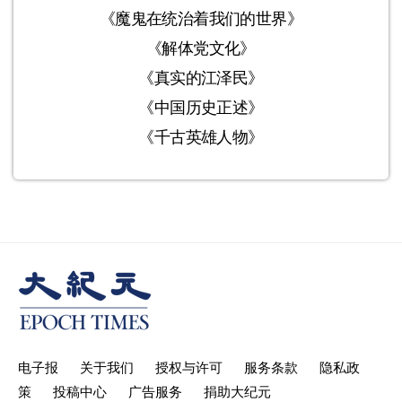
《魔鬼在统治着我们的世界》
《解体党文化》
《真实的江泽民》
《中国历史正述》
《千古英雄人物》
电子报
关于我们
授权与许可
服务条款
隐私政
策
投稿中心
广告服务
捐助大纪元