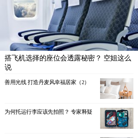
搭飞机选择的座位会透露秘密？ 空姐这么
说
善用光线 打造丹麦风幸福居家（2）
为何托运行李应该先拍照？ 专家释疑