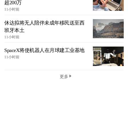
超200万
11小时前
休达拟将无人陪伴未成年移民送至西
班牙本土
11小时前
SpaceX将使机器人在月球建工业基地
11小时前
更多