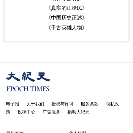
《真实的江泽民》
《中国历史正述》
《千古英雄人物》
电子报
关于我们
授权与许可
服务条款
隐私政
策
投稿中心
广告服务
捐助大纪元